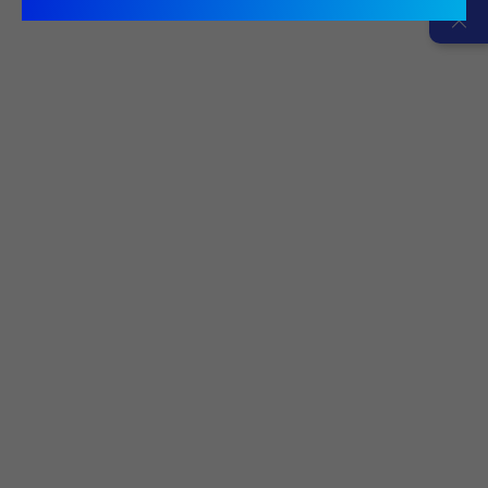
離心式冰水機系列