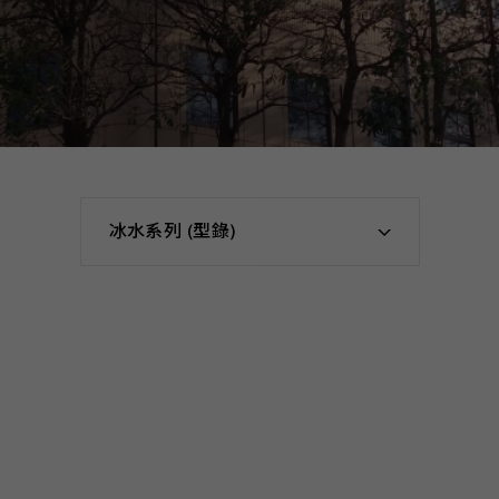
冰水系列 (型錄)