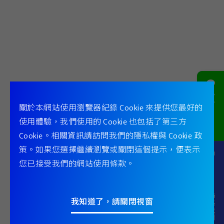
官方
關於本網站使用瀏覽器紀錄 Cookie 來提供您最好的
Line @
使用體驗，我們使用的 Cookie 也包括了第三方
Cookie。相關資訊請訪問我們的隱私權與 Cookie 政
永磁螺桿滿液冰水機系列
策。如果您選擇繼續瀏覽或關閉這個提示，便表示
您已接受我們的網站使用條款。
Contact
檔案下載
聯絡我們
冰水機汰舊換新試算
我知道了，請關閉視窗