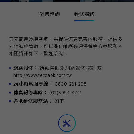
銷售諮詢
維修服務
東元商用冷凍空調，為提供您更完善的服務，提供多
元化連絡管道，可以提供維護修理保養等方案服務。
相關資訊如下，歡迎洽詢。
網路報修：
請點選側邊 網路報修 按鈕 或
http://www.tecoaok.com.tw
24小時客服專線：
0800-281-208
傳真報修專線：
(02)8994-4741
各地維修服務站：
如下